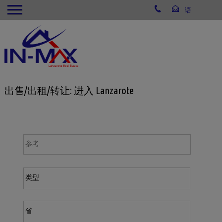
出售/出租/转让: 进入 Lanzarote