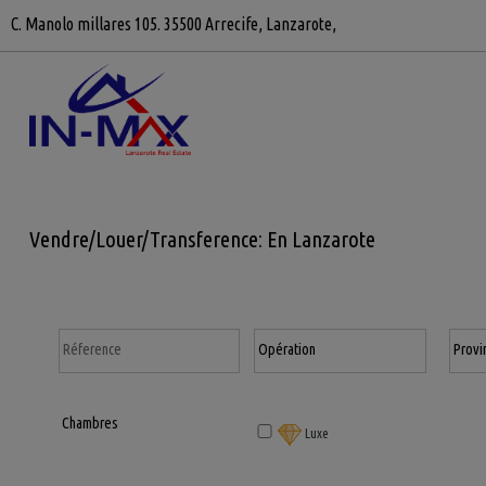
C. Manolo millares 105. 35500 Arrecife, Lanzarote,
Vendre/Louer/Transference: En Lanzarote
Luxe