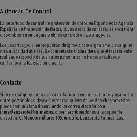
Autoridad De Control
La autoridad de control de protección de datos en España es la Agencia
Española de Protección de Datos, cuyos datos de contacto se encuentran
disponibles en su página web, en concreto en www.agpd.es.
Los usuarios y/o clientes podrán dirigirse a este organismo o cualquier
otra autoridad que resulte competente si considera que el tratamiento
realizado respecto de sus datos personales no ha sido realizado
conforme a la legislación vigente.
Contacto
Si tiene cualquier duda acerca de la forma en que tratamos y usamos sus
datos personales o desea ejercer cualquiera de los derechos previstos,
puede comunicárnoslo enviando un correo electrónico a
inmaxlanzarote@in-max.es
, o bien escribiéndonos a la siguiente
dirección:
C. Manolo millares 105. Arrecife, Lanzarote Palmas, Las
.