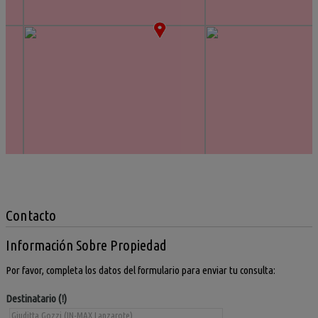
Contacto
Información Sobre Propiedad
Por favor, completa los datos del formulario para enviar tu consulta:
Destinatario