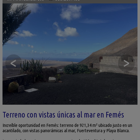
<
>
Terreno con vistas únicas al mar en Femés
Increíble oportunidad en Femés: terreno de 921,34 m² ubicado justo en un
acantilado, con vistas panorámicas al mar, Fuerteventura y Playa Blanca.