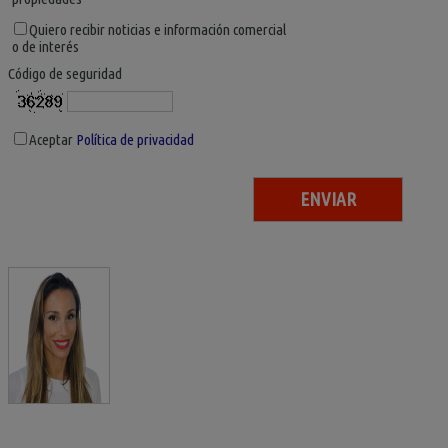
Quiero recibir noticias e información comercial
o de interés
Código de seguridad
Aceptar
Política de privacidad