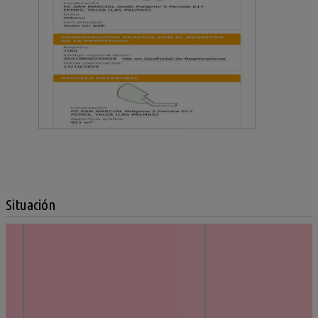
Situación