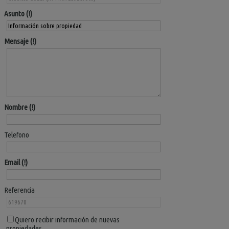
Asunto
Mensaje
Nombre
Telefono
Email
Referencia
Quiero recibir información de nuevas
propiedades