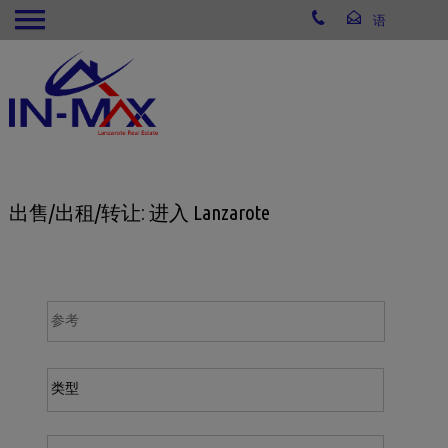
出售/出租/转让: 进入 Lanzarote