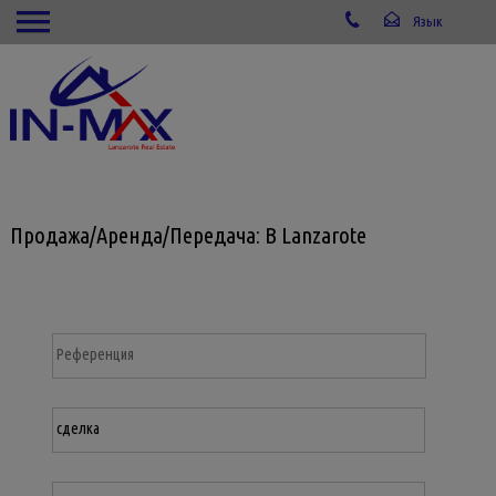
Продажа/Аренда/Передача: В Lanzarote