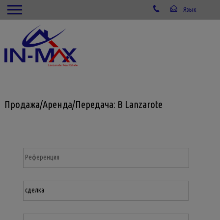
Продажа/Аренда/Передача: В Lanzarote