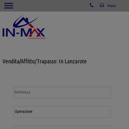
Vendita/Affitto/Trapasso: In Lanzarote