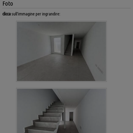
Foto
clicca
sull'immagine per ingrandire: