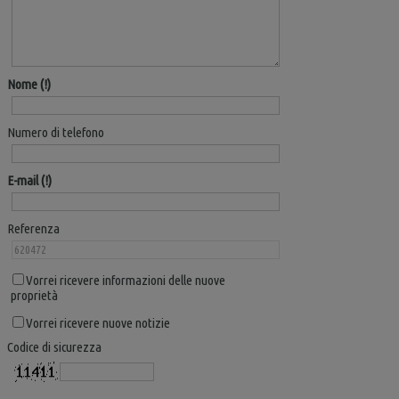
Nome
Numero di telefono
E-mail
Referenza
Vorrei ricevere informazioni delle nuove
proprietà
Vorrei ricevere nuove notizie
Codice di sicurezza