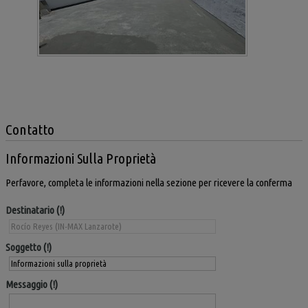
Contatto
Informazioni Sulla Proprietà
Perfavore, completa le informazioni nella sezione per ricevere la conferma
Destinatario
Soggetto
Messaggio