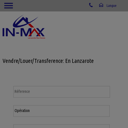
Vendre/Louer/Transference: En Lanzarote