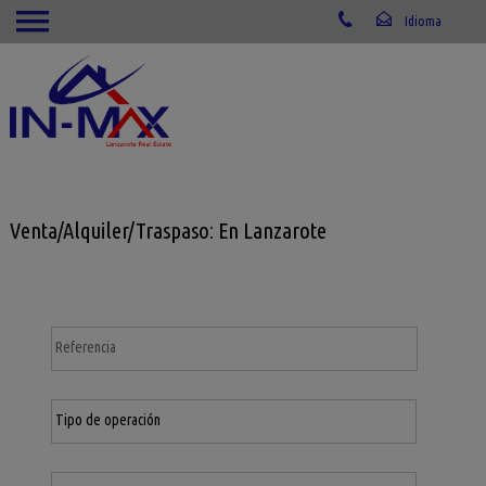
Venta/Alquiler/Traspaso: En Lanzarote