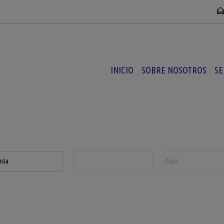
INICIO
SOBRE NOSOTROS
SE